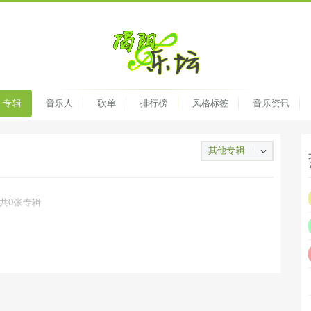
专辑
音乐人
歌单
排行榜
风格标签
音乐资讯
其他专辑
共0张专辑