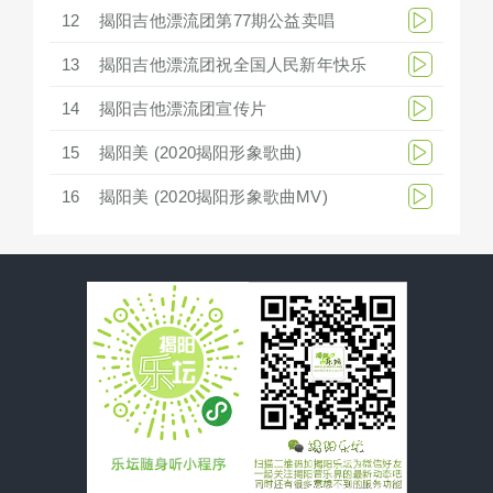
12
揭阳吉他漂流团第77期公益卖唱
13
揭阳吉他漂流团祝全国人民新年快乐
14
揭阳吉他漂流团宣传片
15
揭阳美 (2020揭阳形象歌曲)
16
揭阳美 (2020揭阳形象歌曲MV)