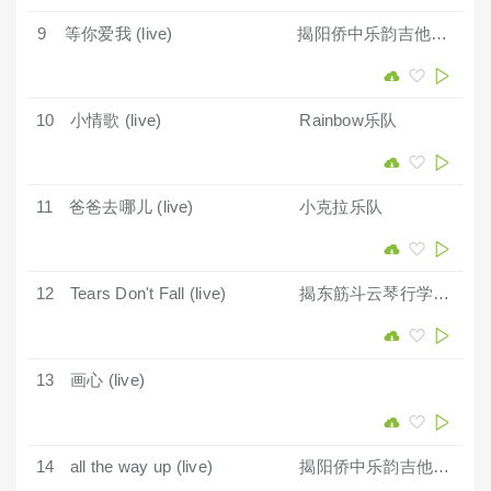
9
等你爱我 (live)
揭阳侨中乐韵吉他社Zenband4乐队
10
小情歌 (live)
Rainbow乐队
11
爸爸去哪儿 (live)
小克拉乐队
12
Tears Don't Fall (live)
揭东筋斗云琴行学生乐队
13
画心 (live)
14
all the way up (live)
揭阳侨中乐韵吉他社Zenband4乐队