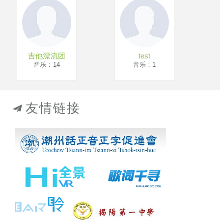
吉他漂流团
test
音乐：14
音乐：1
友情链接