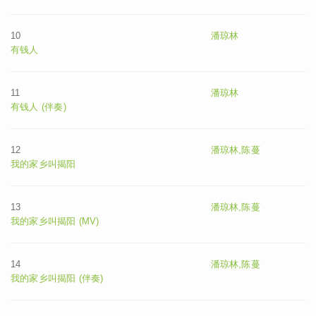
10
潘琼林
有钱人
11
潘琼林
有钱人 (伴奏)
12
潘琼林,陈蔓
我的家乡叫揭阳
13
潘琼林,陈蔓
我的家乡叫揭阳 (MV)
14
潘琼林,陈蔓
我的家乡叫揭阳 (伴奏)