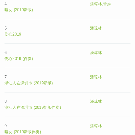
4
潘琼林,音妹
哑女 (2019新版)
5
潘琼林
伤心2019
6
潘琼林
伤心2019 (伴奏)
7
潘琼林
潮汕人在深圳市 (2019新版)
8
潘琼林
潮汕人在深圳市 (2019新版伴奏)
9
潘琼林
哑女 (2019新版伴奏)