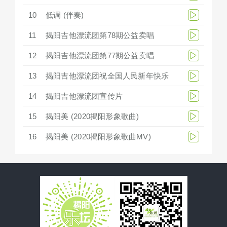
10
低调 (伴奏)
11
揭阳吉他漂流团第78期公益卖唱
12
揭阳吉他漂流团第77期公益卖唱
13
揭阳吉他漂流团祝全国人民新年快乐
14
揭阳吉他漂流团宣传片
15
揭阳美 (2020揭阳形象歌曲)
16
揭阳美 (2020揭阳形象歌曲MV)