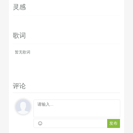
灵感
歌词
暂无歌词
评论
☺
发布