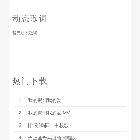
动态歌词
暂无动态歌词
热门下载
1
我的揭阳我的爱
2
我的揭阳我的爱 MV
3
[伴奏]揭阳一中校歌
4
天上圣母妈祖颂演唱版