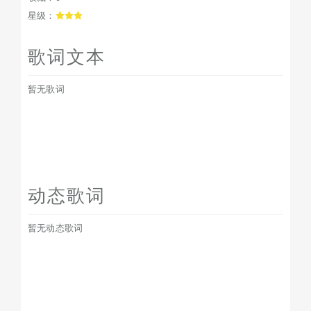
星级：
歌词文本
暂无歌词
动态歌词
暂无动态歌词