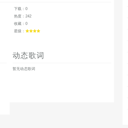
下载：0
热度：242
收藏：0
星级：
动态歌词
暂无动态歌词